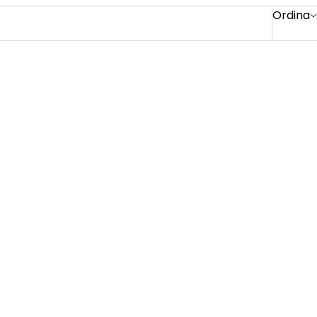
Ordina