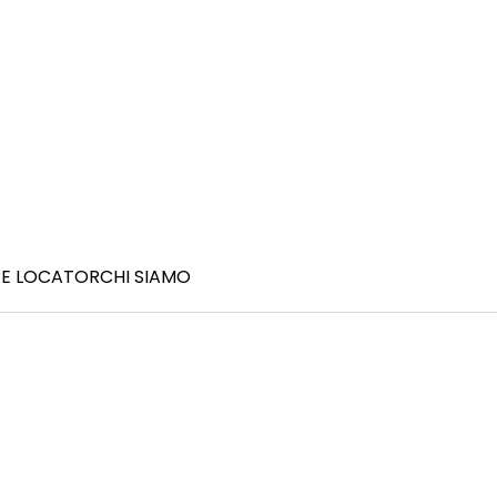
E LOCATOR
CHI SIAMO