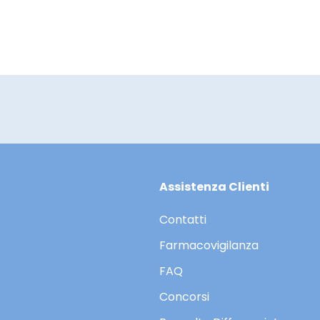
Assistenza Clienti
Contatti
Farmacovigilanza
FAQ
Concorsi