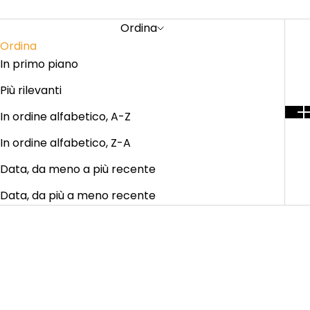
Ordina
Ordina
In primo piano
Più rilevanti
In ordine alfabetico, A-Z
In ordine alfabetico, Z-A
Data, da meno a più recente
Data, da più a meno recente