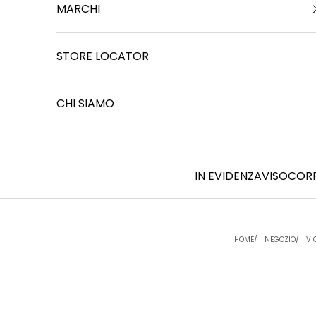
MARCHI
STORE LOCATOR
CHI SIAMO
IN EVIDENZA
VISO
COR
HOME
NEGOZIO
VI