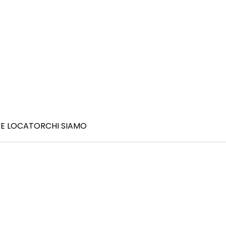
E LOCATOR
CHI SIAMO