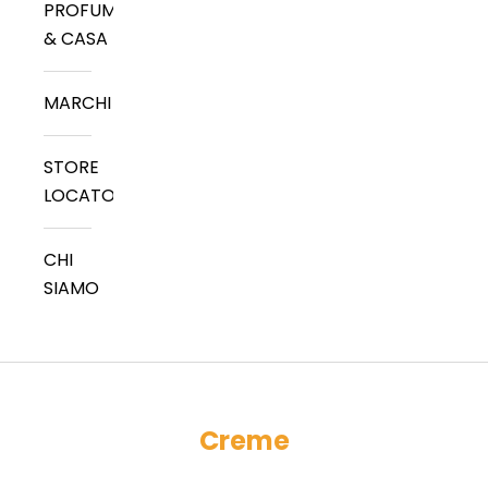
PROFUMI
& CASA
MARCHI
STORE
LOCATOR
CHI
SIAMO
Creme