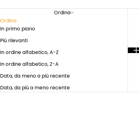
Ordina
Ordina
In primo piano
Più rilevanti
In ordine alfabetico, A-Z
In ordine alfabetico, Z-A
Data, da meno a più recente
Data, da più a meno recente