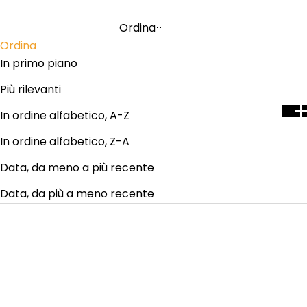
Ordina
Ordina
In primo piano
Più rilevanti
In ordine alfabetico, A-Z
In ordine alfabetico, Z-A
Data, da meno a più recente
Data, da più a meno recente