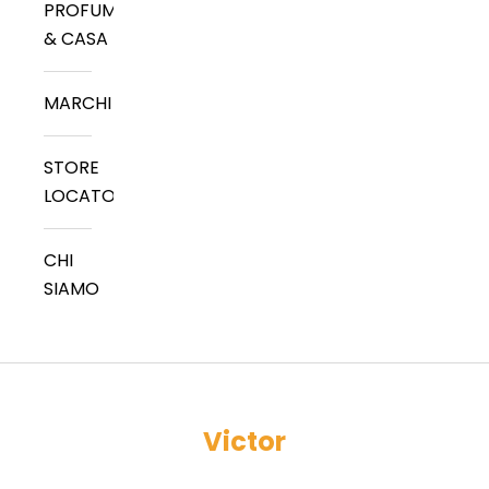
PROFUMI
& CASA
MARCHI
STORE
LOCATOR
CHI
SIAMO
Victor