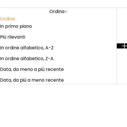
Ordina
Ordina
In primo piano
Più rilevanti
In ordine alfabetico, A-Z
In ordine alfabetico, Z-A
Data, da meno a più recente
Data, da più a meno recente