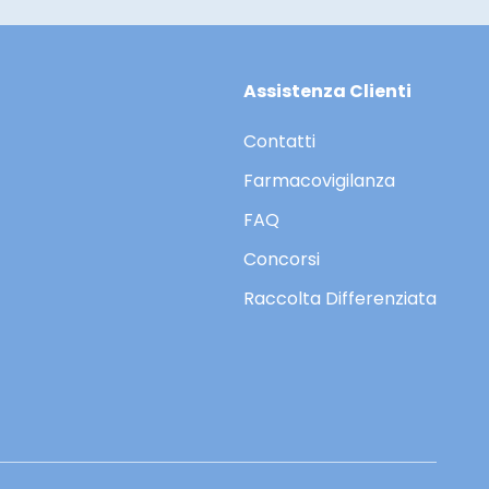
Assistenza Clienti
Contatti
Farmacovigilanza
FAQ
Concorsi
Raccolta Differenziata