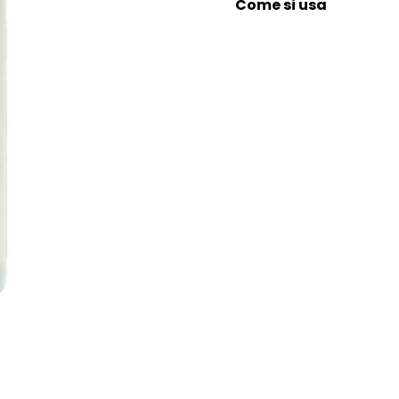
Come si usa