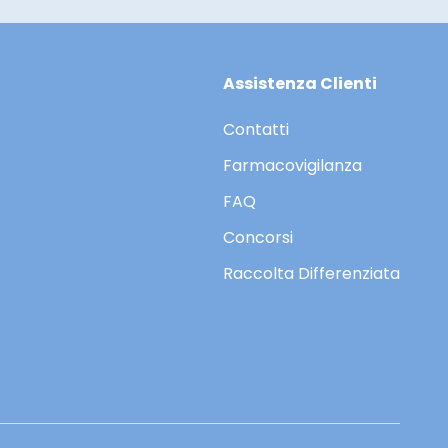
Assistenza Clienti
Contatti
Farmacovigilanza
FAQ
Concorsi
Raccolta Differenziata