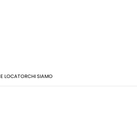
E LOCATOR
CHI SIAMO