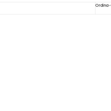
Ordina