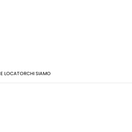
E LOCATOR
CHI SIAMO