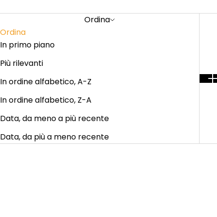
Ordina
Ordina
In primo piano
Più rilevanti
In ordine alfabetico, A-Z
In ordine alfabetico, Z-A
Data, da meno a più recente
Data, da più a meno recente