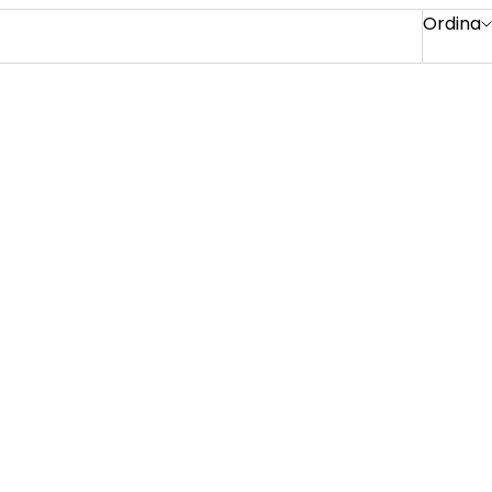
Ordina