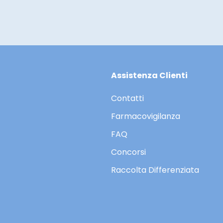
Assistenza Clienti
Contatti
Farmacovigilanza
FAQ
Concorsi
Raccolta Differenziata