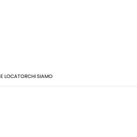
E LOCATOR
CHI SIAMO